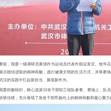
赛前，我委一级调研员黄强作为运动员代表作倡议发言。他号召
展示团结进取的精神风貌，践行健康文明的生活方式，并将赛场
武汉的实践中扛起新担当、展现新作为。
我委积极组织，精心选派10名干部职工组队参赛。赛场上，队
斩获佳绩，充分展现了发改干部昂扬向上的精神风貌和凝心聚力