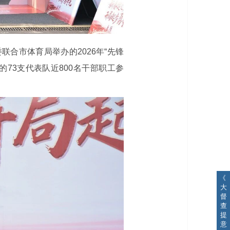
合市体育局举办的2026年“先锋
73支代表队近800名干部职工参
《
大
督
查
提
意