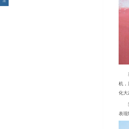
注
机，
化大
表现