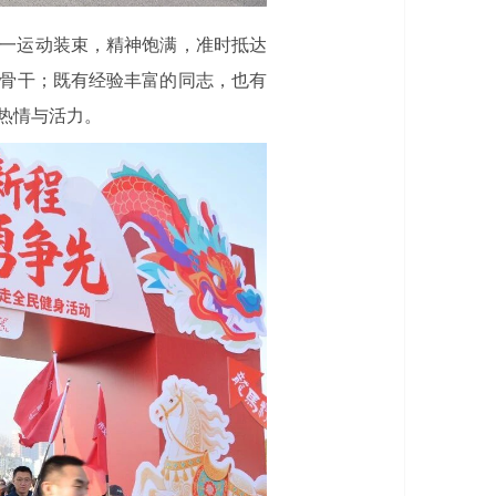
一运动装束，精神饱满，准时抵达
骨干；既有经验丰富的同志，也有
热情与活力。