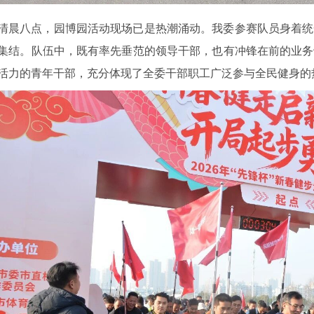
清晨八点，园博园活动现场已是热潮涌动。我委参赛队员身着统
集结。队伍中，既有率先垂范的领导干部，也有冲锋在前的业务
活力的青年干部，充分体现了全委干部职工广泛参与全民健身的