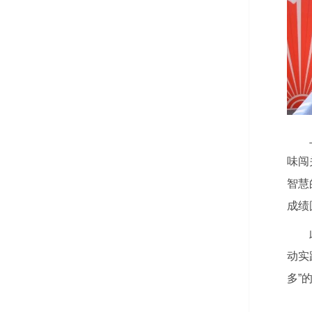
味闯
智慧
成绩
动实
多”