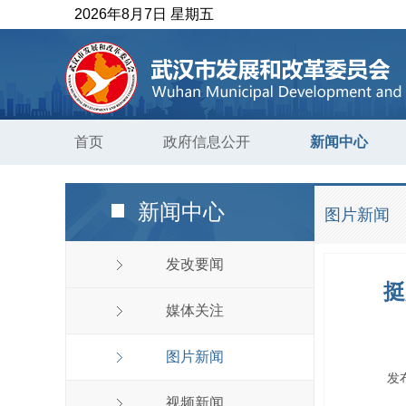
2026年8月7日 星期五
首页
政府信息公开
新闻中心
新闻中心
图片新闻
发改要闻
挺
媒体关注
图片新闻
发
视频新闻