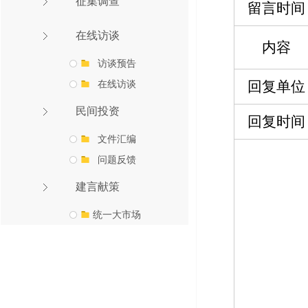
征集调查
留言时间
在线访谈
内容
访谈预告
在线访谈
回复单位
民间投资
回复时间
文件汇编
问题反馈
建言献策
统一大市场