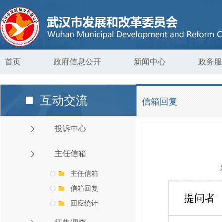
首页
政府信息公开
新闻中心
政务服
互动交流
信箱回复
投诉中心
主任信箱
主任信箱
信箱回复
提问者
回应统计