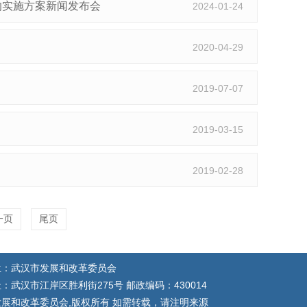
的实施方案新闻发布会
2024-01-24
2020-04-29
2019-07-07
2019-03-15
2019-02-28
一页
尾页
位：武汉市发展和改革委员会
：武汉市江岸区胜利街275号 邮政编码：430014
展和改革委员会,版权所有 如需转载，请注明来源