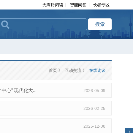
|
|
无障碍阅读
智能问答
长者专区
搜索
首页
》
互动交流
》
在线访谈
心” 现代化大...
2026-05-09
2026-02-25
2025-12-08
《