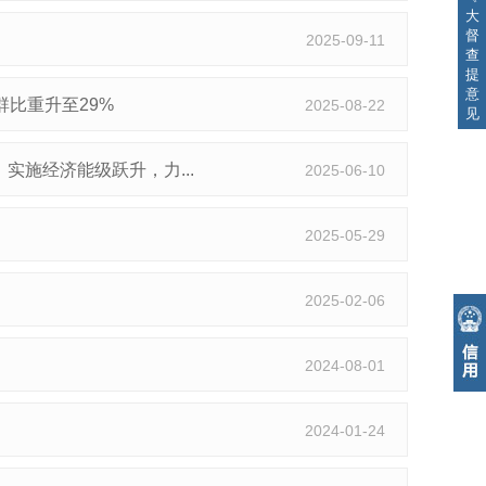
大
督
2025-09-11
查
提
意
群比重升至29%
2025-08-22
见
实施经济能级跃升，力...
2025-06-10
2025-05-29
2025-02-06
2024-08-01
2024-01-24