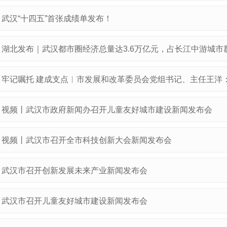
武汉“十四五”首张成绩单发布！
湖北发布｜武汉都市圈经济总量达3.6万亿元，占长江中游城市
牢记嘱托 建成支点︱市发展和改革委员会党组书记、主任王洋：
视频丨武汉市政府新闻办召开儿童友好城市建设新闻发布会
视频丨武汉市召开全市科技创新大会新闻发布会
武汉市召开创新发展未来产业新闻发布会
武汉市召开儿童友好城市建设新闻发布会