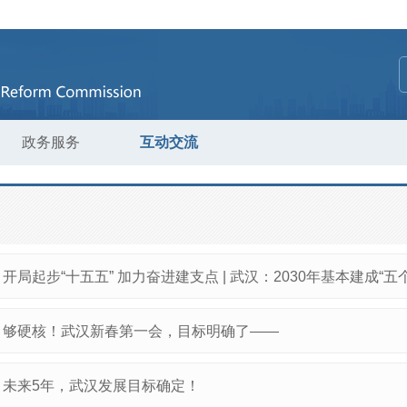
政务服务
互动交流
开局起步“十五五” 加力奋进建支点 | 武汉：2030年基本建成“五个中
够硬核！武汉新春第一会，目标明确了——
未来5年，武汉发展目标确定！